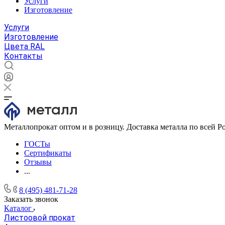
Услуги
Изготовление
Услуги
Изготовление
Цвета RAL
Контакты
Металлопрокат оптом и в розницу. Доставка металла по всей Р
ГОСТы
Сертификаты
Отзывы
...
8 (495) 481-71-28
Заказать звонок
Каталог
Листоовой прокат