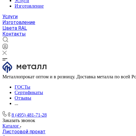
Услуги
Изготовление
Услуги
Изготовление
Цвета RAL
Контакты
Металлопрокат оптом и в розницу. Доставка металла по всей Р
ГОСТы
Сертификаты
Отзывы
...
8 (495) 481-71-28
Заказать звонок
Каталог
Листоовой прокат