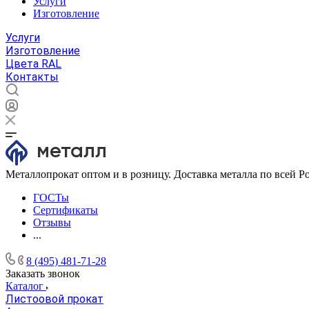
Услуги
Изготовление
Услуги
Изготовление
Цвета RAL
Контакты
Металлопрокат оптом и в розницу. Доставка металла по всей Р
ГОСТы
Сертификаты
Отзывы
...
8 (495) 481-71-28
Заказать звонок
Каталог
Листоовой прокат