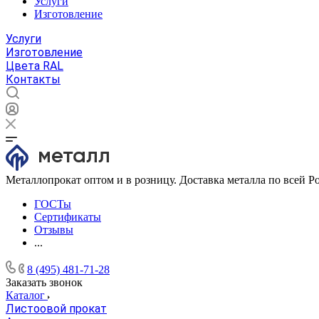
Услуги
Изготовление
Услуги
Изготовление
Цвета RAL
Контакты
Металлопрокат оптом и в розницу. Доставка металла по всей Р
ГОСТы
Сертификаты
Отзывы
...
8 (495) 481-71-28
Заказать звонок
Каталог
Листоовой прокат