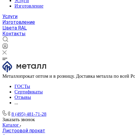
Услуги
Изготовление
Услуги
Изготовление
Цвета RAL
Контакты
Металлопрокат оптом и в розницу. Доставка металла по всей Р
ГОСТы
Сертификаты
Отзывы
...
8 (495) 481-71-28
Заказать звонок
Каталог
Листоовой прокат