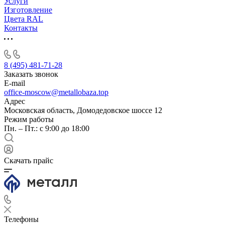
Услуги
Изготовление
Цвета RAL
Контакты
8 (495) 481-71-28
Заказать звонок
E-mail
office-moscow@metallobaza.top
Адрес
Московская область, Домодедовское шоссе 12
Режим работы
Пн. – Пт.: с 9:00 до 18:00
Скачать прайс
Телефоны