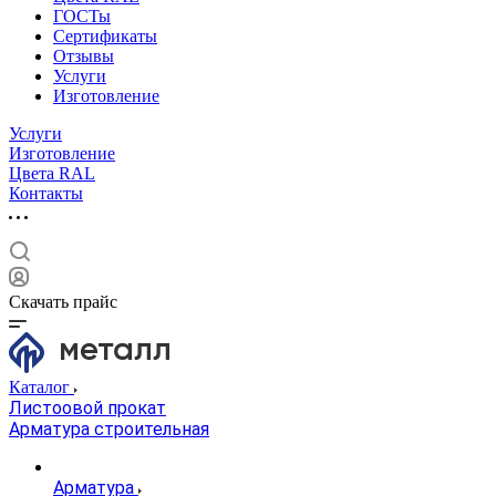
ГОСТы
Сертификаты
Отзывы
Услуги
Изготовление
Услуги
Изготовление
Цвета RAL
Контакты
Скачать прайс
Каталог
Листоовой прокат
Арматура строительная
Арматура