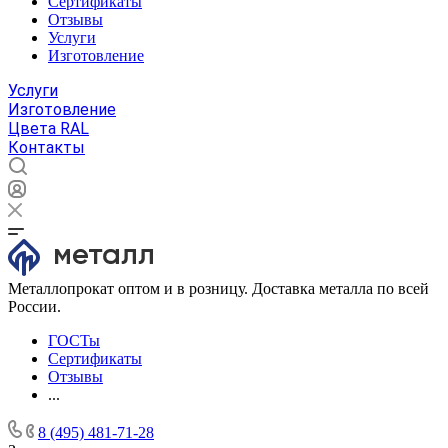
Сертификаты
Отзывы
Услуги
Изготовление
Услуги
Изготовление
Цвета RAL
Контакты
Металлопрокат оптом и в розницу. Доставка металла по всей
России.
ГОСТы
Сертификаты
Отзывы
...
8 (495) 481-71-28