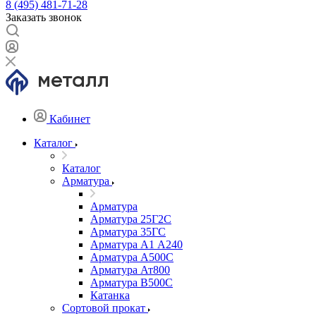
8 (495) 481-71-28
Заказать звонок
Кабинет
Каталог
Каталог
Арматура
Арматура
Арматура 25Г2С
Арматура 35ГС
Арматура А1 А240
Арматура А500С
Арматура Ат800
Арматура В500С
Катанка
Сортовой прокат