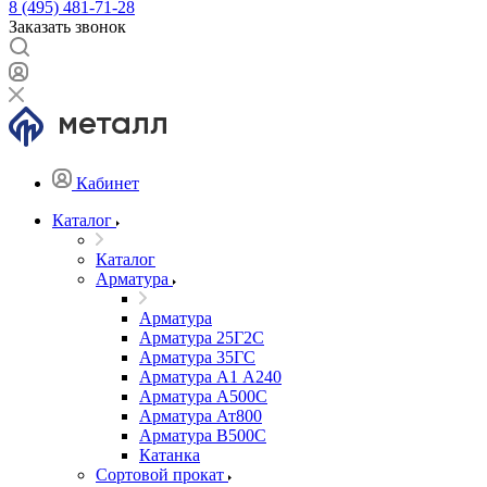
8 (495) 481-71-28
Заказать звонок
Кабинет
Каталог
Каталог
Арматура
Арматура
Арматура 25Г2С
Арматура 35ГС
Арматура А1 А240
Арматура А500С
Арматура Ат800
Арматура В500С
Катанка
Сортовой прокат