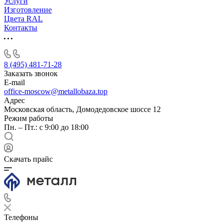
Услуги
Изготовление
Цвета RAL
Контакты
8 (495) 481-71-28
Заказать звонок
E-mail
office-moscow@metallobaza.top
Адрес
Московская область, Домодедовское шоссе 12
Режим работы
Пн. – Пт.: с 9:00 до 18:00
Скачать прайс
Телефоны