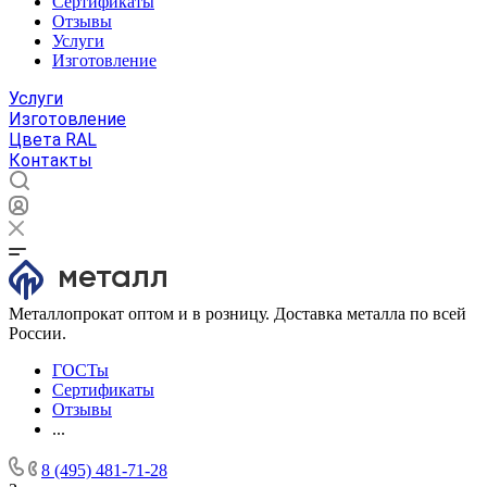
Сертификаты
Отзывы
Услуги
Изготовление
Услуги
Изготовление
Цвета RAL
Контакты
Металлопрокат оптом и в розницу. Доставка металла по всей
России.
ГОСТы
Сертификаты
Отзывы
...
8 (495) 481-71-28