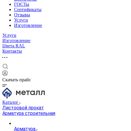
ГОСТы
Сертификаты
Отзывы
Услуги
Изготовление
Услуги
Изготовление
Цвета RAL
Контакты
Скачать прайс
Каталог
Листоовой прокат
Арматура строительная
Арматура