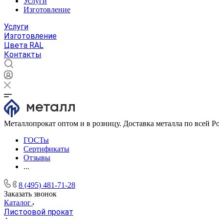
Услуги
Изготовление
Услуги
Изготовление
Цвета RAL
Контакты
Металлопрокат оптом и в розницу. Доставка металла по всей Р
ГОСТы
Сертификаты
Отзывы
...
8 (495) 481-71-28
Заказать звонок
Каталог
Листоовой прокат