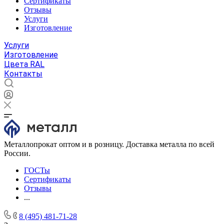
Сертификаты
Отзывы
Услуги
Изготовление
Услуги
Изготовление
Цвета RAL
Контакты
Металлопрокат оптом и в розницу. Доставка металла по всей
России.
ГОСТы
Сертификаты
Отзывы
...
8 (495) 481-71-28