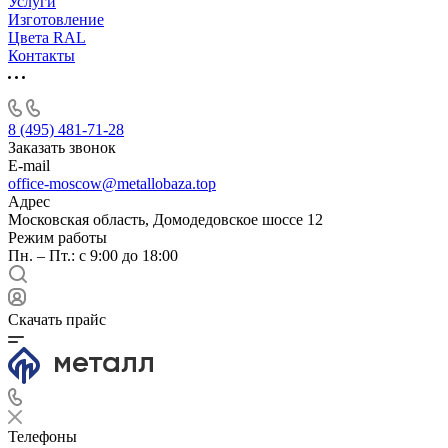
Услуги
Изготовление
Цвета RAL
Контакты
8 (495) 481-71-28
Заказать звонок
E-mail
office-moscow@metallobaza.top
Адрес
Московская область, Домодедовское шоссе 12
Режим работы
Пн. – Пт.: с 9:00 до 18:00
Скачать прайс
Телефоны