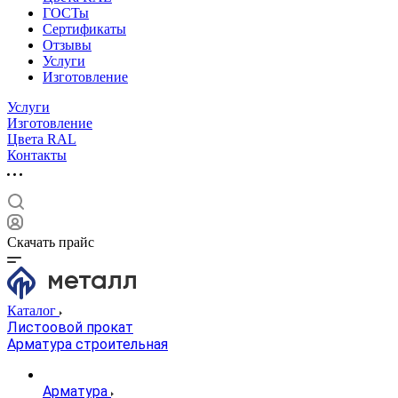
ГОСТы
Сертификаты
Отзывы
Услуги
Изготовление
Услуги
Изготовление
Цвета RAL
Контакты
Скачать прайс
Каталог
Листоовой прокат
Арматура строительная
Арматура