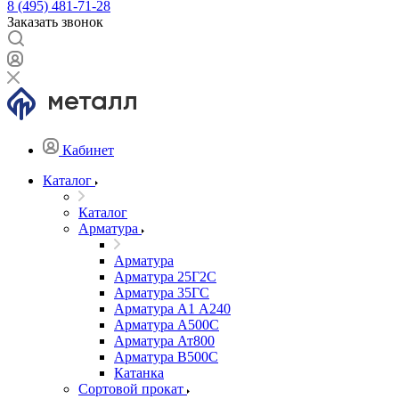
8 (495) 481-71-28
Заказать звонок
Кабинет
Каталог
Каталог
Арматура
Арматура
Арматура 25Г2С
Арматура 35ГС
Арматура А1 А240
Арматура А500С
Арматура Ат800
Арматура В500С
Катанка
Сортовой прокат