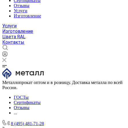
Сертификаты
Отзывы
Услуги
Изготовление
Услуги
Изготовление
Цвета RAL
Контакты
Металлопрокат оптом и в розницу. Доставка металла по всей
России.
ГОСТы
Сертификаты
Отзывы
...
8 (495) 481-71-28