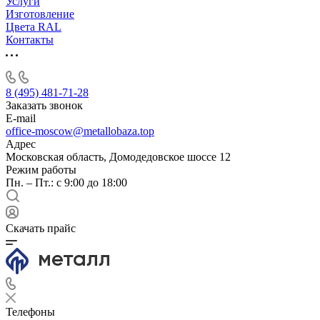
Услуги
Изготовление
Цвета RAL
Контакты
8 (495) 481-71-28
Заказать звонок
E-mail
office-moscow@metallobaza.top
Адрес
Московская область, Домодедовское шоссе 12
Режим работы
Пн. – Пт.: с 9:00 до 18:00
Скачать прайс
Телефоны