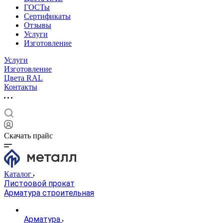
ГОСТы
Сертификаты
Отзывы
Услуги
Изготовление
Услуги
Изготовление
Цвета RAL
Контакты
Скачать прайс
Каталог
Листоовой прокат
Арматура строительная
Арматура