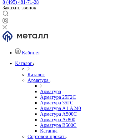
8 (495) 481-71-28
Заказать звонок
Кабинет
Каталог
Каталог
Арматура
Арматура
Арматура 25Г2С
Арматура 35ГС
Арматура А1 А240
Арматура А500С
Арматура Ат800
Арматура В500С
Катанка
Сортовой прокат