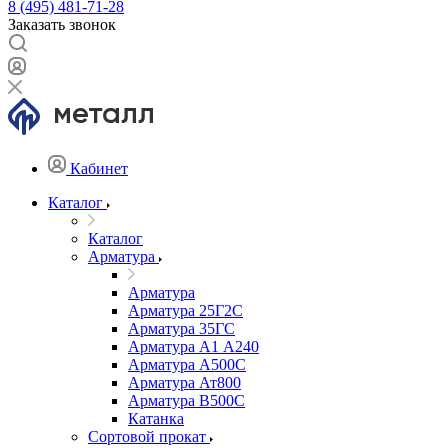
8 (495) 481-71-28
Заказать звонок
Кабинет
Каталог
Каталог
Арматура
Арматура
Арматура 25Г2С
Арматура 35ГС
Арматура А1 А240
Арматура А500С
Арматура Ат800
Арматура В500С
Катанка
Сортовой прокат