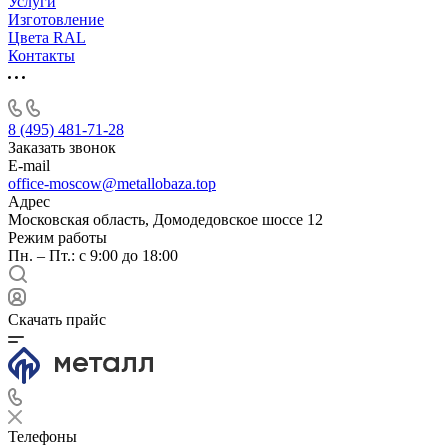
Услуги
Изготовление
Цвета RAL
Контакты
8 (495) 481-71-28
Заказать звонок
E-mail
office-moscow@metallobaza.top
Адрес
Московская область, Домодедовское шоссе 12
Режим работы
Пн. – Пт.: с 9:00 до 18:00
Скачать прайс
Телефоны