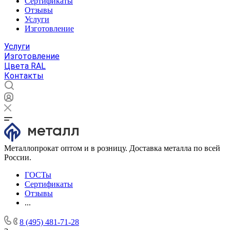
Сертификаты
Отзывы
Услуги
Изготовление
Услуги
Изготовление
Цвета RAL
Контакты
Металлопрокат оптом и в розницу. Доставка металла по всей
России.
ГОСТы
Сертификаты
Отзывы
...
8 (495) 481-71-28