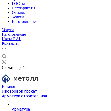
ГОСТы
Сертификаты
Отзывы
Услуги
Изготовление
Услуги
Изготовление
Цвета RAL
Контакты
Скачать прайс
Каталог
Листоовой прокат
Арматура строительная
Арматура