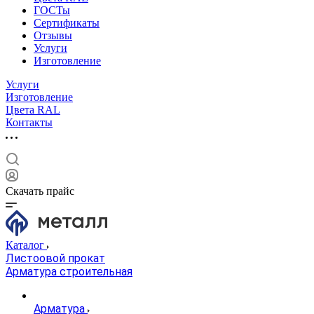
ГОСТы
Сертификаты
Отзывы
Услуги
Изготовление
Услуги
Изготовление
Цвета RAL
Контакты
Скачать прайс
Каталог
Листоовой прокат
Арматура строительная
Арматура