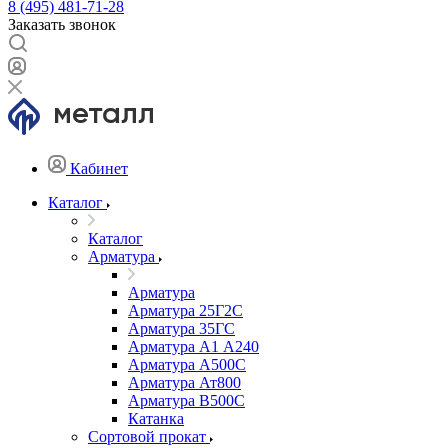
8 (495) 481-71-28
Заказать звонок
Кабинет
Каталог
Каталог
Арматура
Арматура
Арматура 25Г2С
Арматура 35ГС
Арматура А1 А240
Арматура А500С
Арматура Ат800
Арматура В500С
Катанка
Сортовой прокат