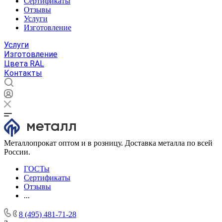
Сертификаты
Отзывы
Услуги
Изготовление
Услуги
Изготовление
Цвета RAL
Контакты
Металлопрокат оптом и в розницу. Доставка металла по всей
России.
ГОСТы
Сертификаты
Отзывы
...
8 (495) 481-71-28