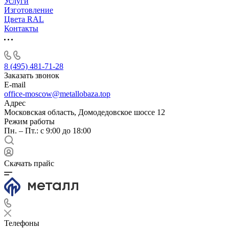
Услуги
Изготовление
Цвета RAL
Контакты
8 (495) 481-71-28
Заказать звонок
E-mail
office-moscow@metallobaza.top
Адрес
Московская область, Домодедовское шоссе 12
Режим работы
Пн. – Пт.: с 9:00 до 18:00
Скачать прайс
Телефоны