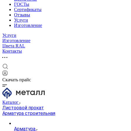
ГОСТы
Сертификаты
Отзывы
Услуги
Изготовление
Услуги
Изготовление
Цвета RAL
Контакты
Скачать прайс
Каталог
Листоовой прокат
Арматура строительная
Арматура