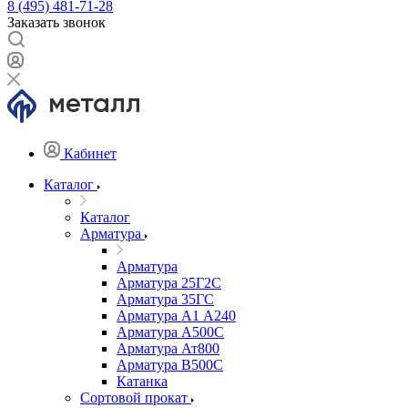
8 (495) 481-71-28
Заказать звонок
Кабинет
Каталог
Каталог
Арматура
Арматура
Арматура 25Г2С
Арматура 35ГС
Арматура А1 А240
Арматура А500С
Арматура Ат800
Арматура В500С
Катанка
Сортовой прокат