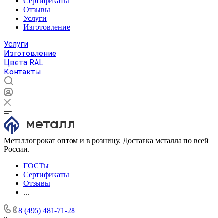
Сертификаты
Отзывы
Услуги
Изготовление
Услуги
Изготовление
Цвета RAL
Контакты
Металлопрокат оптом и в розницу. Доставка металла по всей
России.
ГОСТы
Сертификаты
Отзывы
...
8 (495) 481-71-28