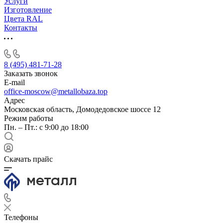
Услуги
Изготовление
Цвета RAL
Контакты
8 (495) 481-71-28
Заказать звонок
E-mail
office-moscow@metallobaza.top
Адрес
Московская область, Домодедовское шоссе 12
Режим работы
Пн. – Пт.: с 9:00 до 18:00
Скачать прайс
Телефоны