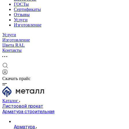
ГОСТы
Сертификаты
Отзывы
Услуги
Изготовление
Услуги
Изготовление
Цвета RAL
Контакты
Скачать прайс
Каталог
Листоовой прокат
Арматура строительная
Арматура