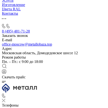
Услуги
Изготовление
Цвета RAL
Контакты
8 (495) 481-71-28
Заказать звонок
E-mail
office-moscow@metallobaza.top
Адрес
Московская область, Домодедовское шоссе 12
Режим работы
Пн. – Пт.: с 9:00 до 18:00
Скачать прайс
Телефоны