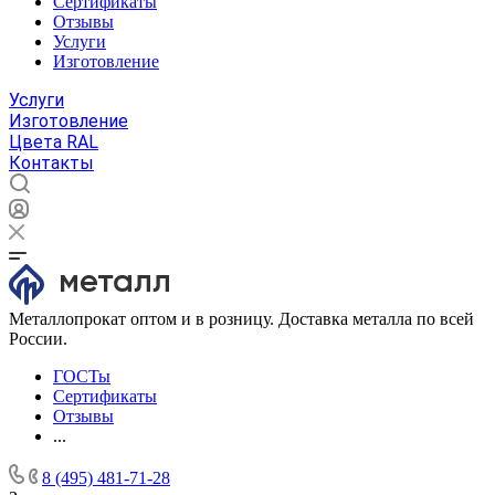
Сертификаты
Отзывы
Услуги
Изготовление
Услуги
Изготовление
Цвета RAL
Контакты
Металлопрокат оптом и в розницу. Доставка металла по всей
России.
ГОСТы
Сертификаты
Отзывы
...
8 (495) 481-71-28