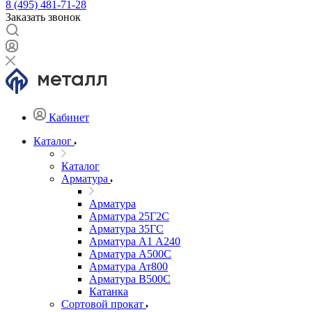
8 (495) 481-71-28
Заказать звонок
Кабинет
Каталог
Каталог
Арматура
Арматура
Арматура 25Г2С
Арматура 35ГС
Арматура А1 А240
Арматура А500С
Арматура Ат800
Арматура В500С
Катанка
Сортовой прокат