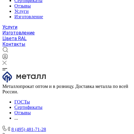
Сертификаты
Отзывы
Услуги
Изготовление
Услуги
Изготовление
Цвета RAL
Контакты
Металлопрокат оптом и в розницу. Доставка металла по всей
России.
ГОСТы
Сертификаты
Отзывы
...
8 (495) 481-71-28