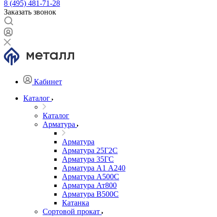
8 (495) 481-71-28
Заказать звонок
Кабинет
Каталог
Каталог
Арматура
Арматура
Арматура 25Г2С
Арматура 35ГС
Арматура А1 А240
Арматура А500С
Арматура Ат800
Арматура В500С
Катанка
Сортовой прокат