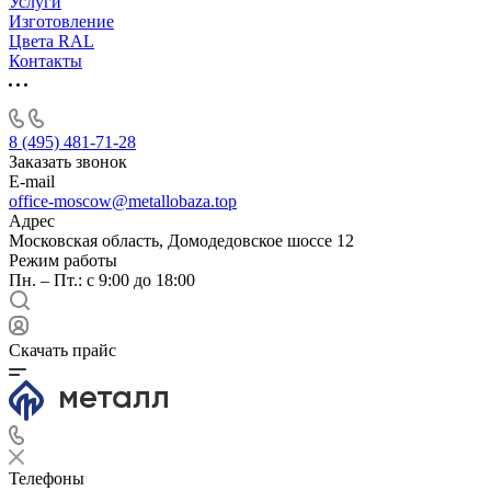
Услуги
Изготовление
Цвета RAL
Контакты
8 (495) 481-71-28
Заказать звонок
E-mail
office-moscow@metallobaza.top
Адрес
Московская область, Домодедовское шоссе 12
Режим работы
Пн. – Пт.: с 9:00 до 18:00
Скачать прайс
Телефоны