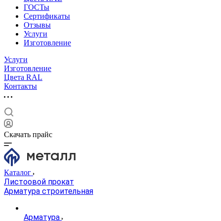
ГОСТы
Сертификаты
Отзывы
Услуги
Изготовление
Услуги
Изготовление
Цвета RAL
Контакты
Скачать прайс
Каталог
Листоовой прокат
Арматура строительная
Арматура