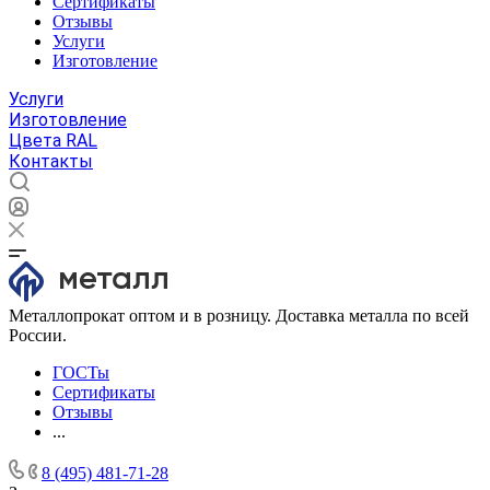
Сертификаты
Отзывы
Услуги
Изготовление
Услуги
Изготовление
Цвета RAL
Контакты
Металлопрокат оптом и в розницу. Доставка металла по всей
России.
ГОСТы
Сертификаты
Отзывы
...
8 (495) 481-71-28