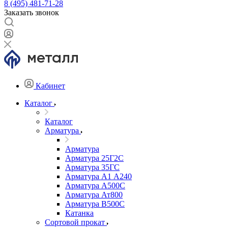
8 (495) 481-71-28
Заказать звонок
Кабинет
Каталог
Каталог
Арматура
Арматура
Арматура 25Г2С
Арматура 35ГС
Арматура А1 А240
Арматура А500С
Арматура Ат800
Арматура В500С
Катанка
Сортовой прокат