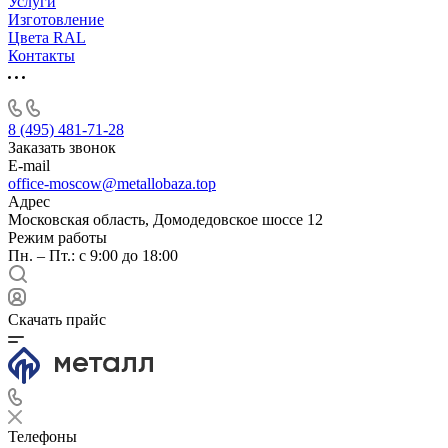
Услуги
Изготовление
Цвета RAL
Контакты
8 (495) 481-71-28
Заказать звонок
E-mail
office-moscow@metallobaza.top
Адрес
Московская область, Домодедовское шоссе 12
Режим работы
Пн. – Пт.: с 9:00 до 18:00
Скачать прайс
Телефоны