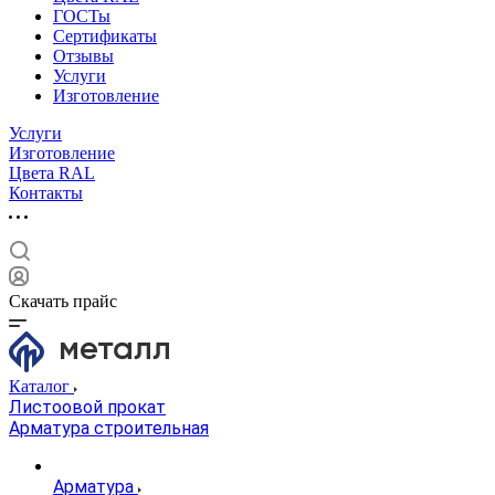
ГОСТы
Сертификаты
Отзывы
Услуги
Изготовление
Услуги
Изготовление
Цвета RAL
Контакты
Скачать прайс
Каталог
Листоовой прокат
Арматура строительная
Арматура