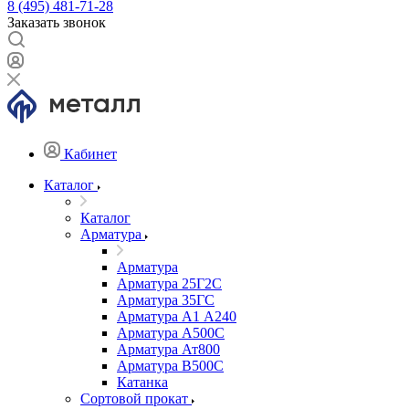
8 (495) 481-71-28
Заказать звонок
Кабинет
Каталог
Каталог
Арматура
Арматура
Арматура 25Г2С
Арматура 35ГС
Арматура А1 А240
Арматура А500С
Арматура Ат800
Арматура В500С
Катанка
Сортовой прокат