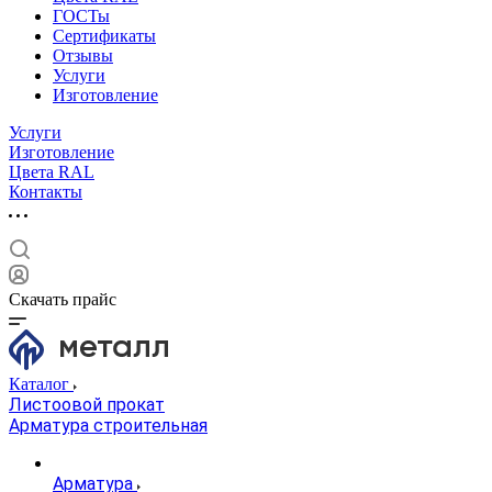
ГОСТы
Сертификаты
Отзывы
Услуги
Изготовление
Услуги
Изготовление
Цвета RAL
Контакты
Скачать прайс
Каталог
Листоовой прокат
Арматура строительная
Арматура