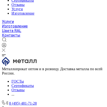
Сертификаты
Отзывы
Услуги
Изготовление
Услуги
Изготовление
Цвета RAL
Контакты
Металлопрокат оптом и в розницу. Доставка металла по всей
России.
ГОСТы
Сертификаты
Отзывы
...
8 (495) 481-71-28