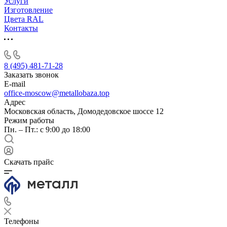
Услуги
Изготовление
Цвета RAL
Контакты
8 (495) 481-71-28
Заказать звонок
E-mail
office-moscow@metallobaza.top
Адрес
Московская область, Домодедовское шоссе 12
Режим работы
Пн. – Пт.: с 9:00 до 18:00
Скачать прайс
Телефоны