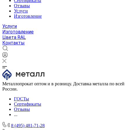
Сертификаты
Отзывы
Услуги
Изготовление
Услуги
Изготовление
Цвета RAL
Контакты
Металлопрокат оптом и в розницу. Доставка металла по всей
России.
ГОСТы
Сертификаты
Отзывы
...
8 (495) 481-71-28