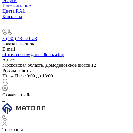
Услуги
Изготовление
Цвета RAL
Контакты
8 (495) 481-71-28
Заказать звонок
E-mail
office-moscow@metallobaza.top
Адрес
Московская область, Домодедовское шоссе 12
Режим работы
Пн. – Пт.: с 9:00 до 18:00
Скачать прайс
Телефоны