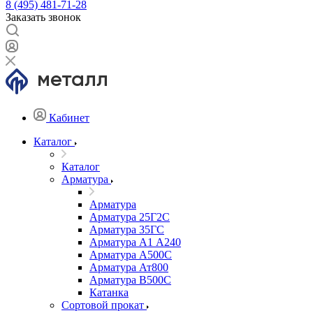
8 (495) 481-71-28
Заказать звонок
Кабинет
Каталог
Каталог
Арматура
Арматура
Арматура 25Г2С
Арматура 35ГС
Арматура А1 А240
Арматура А500С
Арматура Ат800
Арматура В500С
Катанка
Сортовой прокат