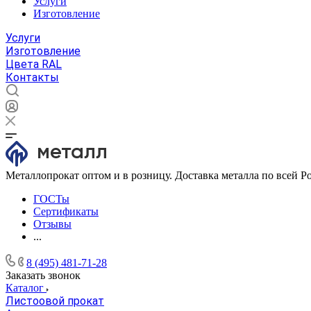
Услуги
Изготовление
Услуги
Изготовление
Цвета RAL
Контакты
Металлопрокат оптом и в розницу. Доставка металла по всей Р
ГОСТы
Сертификаты
Отзывы
...
8 (495) 481-71-28
Заказать звонок
Каталог
Листоовой прокат