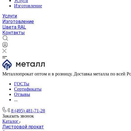
Услуги
Изготовление
Услуги
Изготовление
Цвета RAL
Контакты
Металлопрокат оптом и в розницу. Доставка металла по всей Р
ГОСТы
Сертификаты
Отзывы
...
8 (495) 481-71-28
Заказать звонок
Каталог
Листоовой прокат