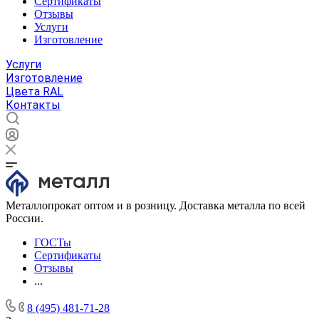
Сертификаты
Отзывы
Услуги
Изготовление
Услуги
Изготовление
Цвета RAL
Контакты
Металлопрокат оптом и в розницу. Доставка металла по всей
России.
ГОСТы
Сертификаты
Отзывы
...
8 (495) 481-71-28