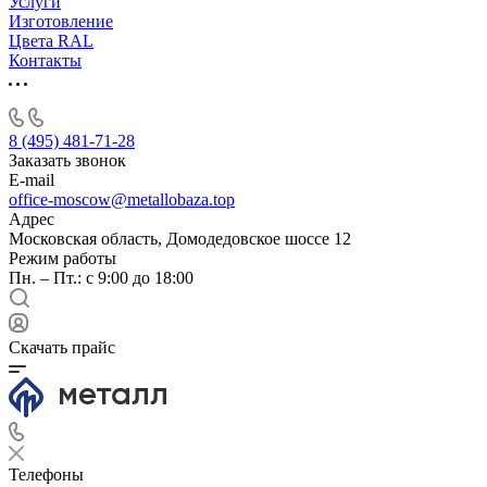
Услуги
Изготовление
Цвета RAL
Контакты
8 (495) 481-71-28
Заказать звонок
E-mail
office-moscow@metallobaza.top
Адрес
Московская область, Домодедовское шоссе 12
Режим работы
Пн. – Пт.: с 9:00 до 18:00
Скачать прайс
Телефоны