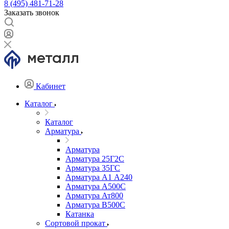
8 (495) 481-71-28
Заказать звонок
Кабинет
Каталог
Каталог
Арматура
Арматура
Арматура 25Г2С
Арматура 35ГС
Арматура А1 А240
Арматура А500С
Арматура Ат800
Арматура В500С
Катанка
Сортовой прокат