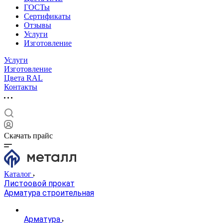
ГОСТы
Сертификаты
Отзывы
Услуги
Изготовление
Услуги
Изготовление
Цвета RAL
Контакты
Скачать прайс
Каталог
Листоовой прокат
Арматура строительная
Арматура