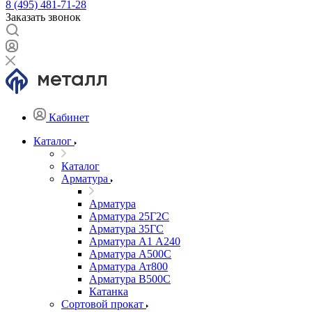
8 (495) 481-71-28
Заказать звонок
Кабинет
Каталог
Каталог
Арматура
Арматура
Арматура 25Г2С
Арматура 35ГС
Арматура А1 А240
Арматура А500С
Арматура Ат800
Арматура В500С
Катанка
Сортовой прокат