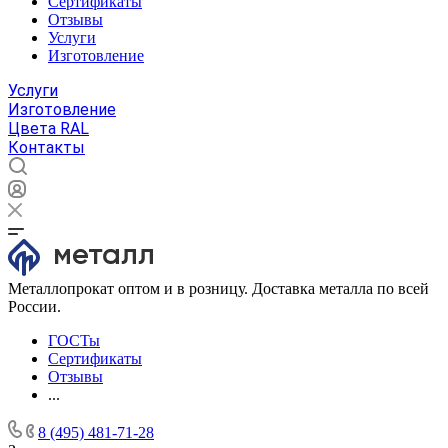
Сертификаты
Отзывы
Услуги
Изготовление
Услуги
Изготовление
Цвета RAL
Контакты
Металлопрокат оптом и в розницу. Доставка металла по всей
России.
ГОСТы
Сертификаты
Отзывы
...
8 (495) 481-71-28