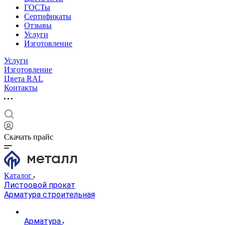
ГОСТы
Сертификаты
Отзывы
Услуги
Изготовление
Услуги
Изготовление
Цвета RAL
Контакты
Скачать прайс
Каталог
Листоовой прокат
Арматура строительная
Арматура