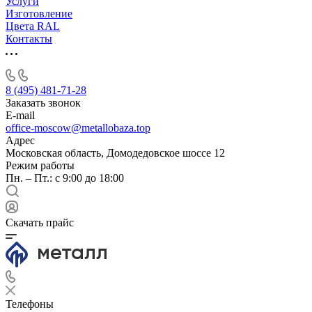
Услуги
Изготовление
Цвета RAL
Контакты
8 (495) 481-71-28
Заказать звонок
E-mail
office-moscow@metallobaza.top
Адрес
Московская область, Домодедовское шоссе 12
Режим работы
Пн. – Пт.: с 9:00 до 18:00
Скачать прайс
Телефоны