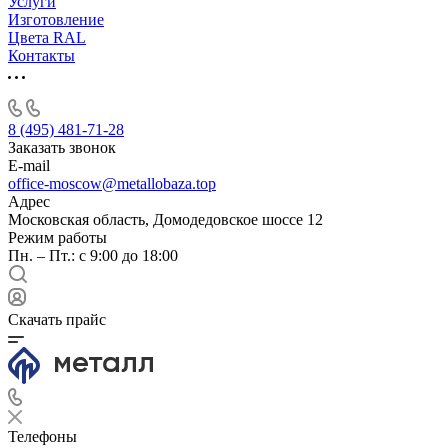
Услуги
Изготовление
Цвета RAL
Контакты
8 (495) 481-71-28
Заказать звонок
E-mail
office-moscow@metallobaza.top
Адрес
Московская область, Домодедовское шоссе 12
Режим работы
Пн. – Пт.: с 9:00 до 18:00
Скачать прайс
Телефоны