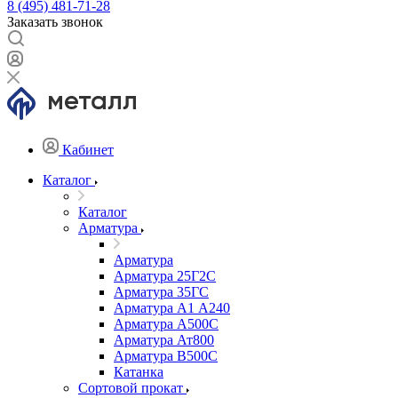
8 (495) 481-71-28
Заказать звонок
Кабинет
Каталог
Каталог
Арматура
Арматура
Арматура 25Г2С
Арматура 35ГС
Арматура А1 А240
Арматура А500С
Арматура Ат800
Арматура В500С
Катанка
Сортовой прокат