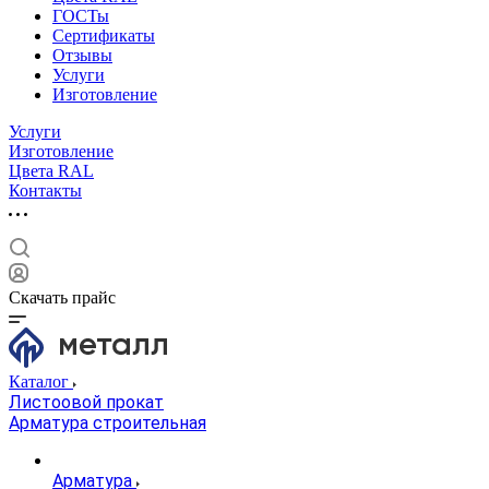
ГОСТы
Сертификаты
Отзывы
Услуги
Изготовление
Услуги
Изготовление
Цвета RAL
Контакты
Скачать прайс
Каталог
Листоовой прокат
Арматура строительная
Арматура