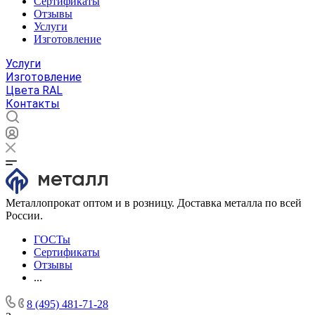
Сертификаты
Отзывы
Услуги
Изготовление
Услуги
Изготовление
Цвета RAL
Контакты
Металлопрокат оптом и в розницу. Доставка металла по всей
России.
ГОСТы
Сертификаты
Отзывы
...
8 (495) 481-71-28