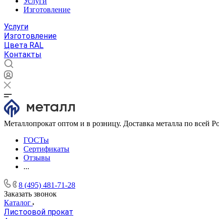
Услуги
Изготовление
Услуги
Изготовление
Цвета RAL
Контакты
Металлопрокат оптом и в розницу. Доставка металла по всей Р
ГОСТы
Сертификаты
Отзывы
...
8 (495) 481-71-28
Заказать звонок
Каталог
Листоовой прокат