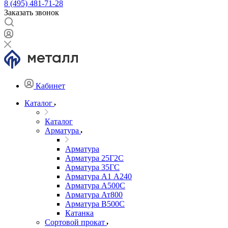
8 (495) 481-71-28
Заказать звонок
Кабинет
Каталог
Каталог
Арматура
Арматура
Арматура 25Г2С
Арматура 35ГС
Арматура А1 А240
Арматура А500С
Арматура Ат800
Арматура В500С
Катанка
Сортовой прокат