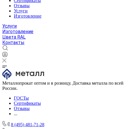
Сертификаты
Отзывы
Услуги
Изготовление
Услуги
Изготовление
Цвета RAL
Контакты
Металлопрокат оптом и в розницу. Доставка металла по всей
России.
ГОСТы
Сертификаты
Отзывы
...
8 (495) 481-71-28