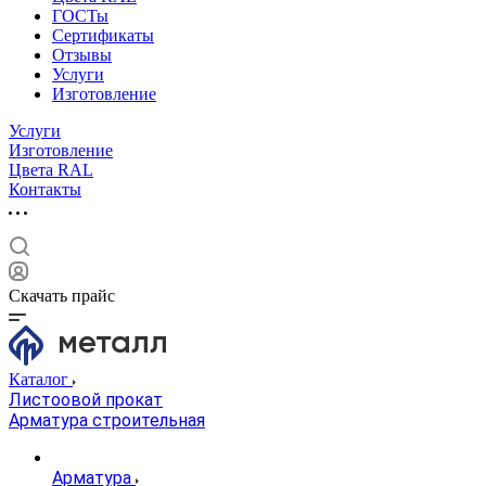
ГОСТы
Сертификаты
Отзывы
Услуги
Изготовление
Услуги
Изготовление
Цвета RAL
Контакты
Скачать прайс
Каталог
Листоовой прокат
Арматура строительная
Арматура