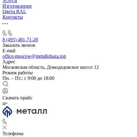
Услуги
Изготовление
Цвета RAL
Контакты
8 (495) 481-71-28
Заказать звонок
E-mail
office-moscow@metallobaza.top
Адрес
Московская область, Домодедовское шоссе 12
Режим работы
Пн. – Пт.: с 9:00 до 18:00
Скачать прайс
Телефоны