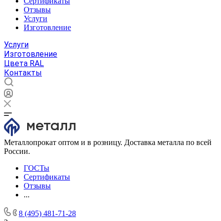
Сертификаты
Отзывы
Услуги
Изготовление
Услуги
Изготовление
Цвета RAL
Контакты
Металлопрокат оптом и в розницу. Доставка металла по всей
России.
ГОСТы
Сертификаты
Отзывы
...
8 (495) 481-71-28