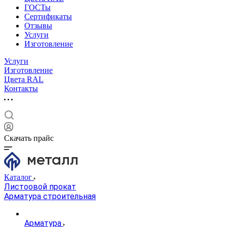
ГОСТы
Сертификаты
Отзывы
Услуги
Изготовление
Услуги
Изготовление
Цвета RAL
Контакты
Скачать прайс
Каталог
Листоовой прокат
Арматура строительная
Арматура