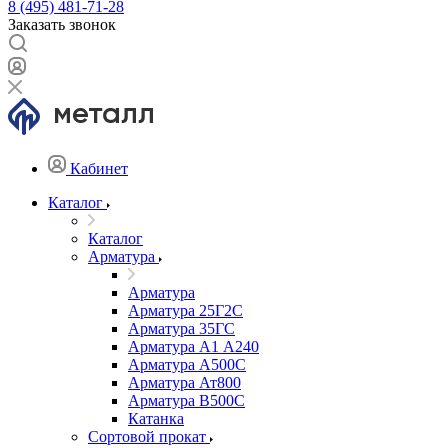
8 (495) 481-71-28
Заказать звонок
Кабинет
Каталог
Каталог
Арматура
Арматура
Арматура 25Г2С
Арматура 35ГС
Арматура А1 А240
Арматура А500С
Арматура Ат800
Арматура В500С
Катанка
Сортовой прокат