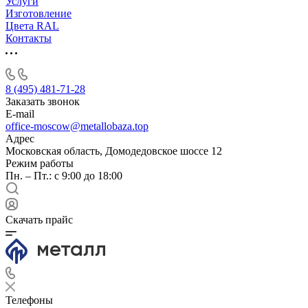
Услуги
Изготовление
Цвета RAL
Контакты
8 (495) 481-71-28
Заказать звонок
E-mail
office-moscow@metallobaza.top
Адрес
Московская область, Домодедовское шоссе 12
Режим работы
Пн. – Пт.: с 9:00 до 18:00
Скачать прайс
Телефоны