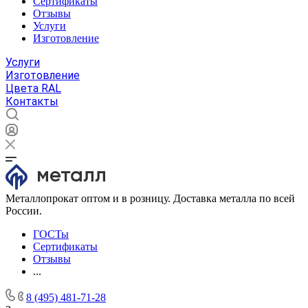
Сертификаты
Отзывы
Услуги
Изготовление
Услуги
Изготовление
Цвета RAL
Контакты
Металлопрокат оптом и в розницу. Доставка металла по всей
России.
ГОСТы
Сертификаты
Отзывы
...
8 (495) 481-71-28