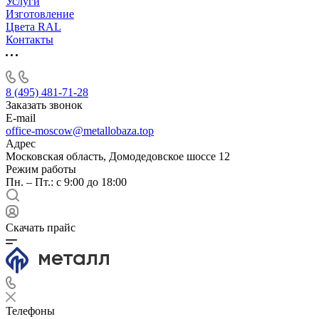
Услуги
Изготовление
Цвета RAL
Контакты
8 (495) 481-71-28
Заказать звонок
E-mail
office-moscow@metallobaza.top
Адрес
Московская область, Домодедовское шоссе 12
Режим работы
Пн. – Пт.: с 9:00 до 18:00
Скачать прайс
Телефоны