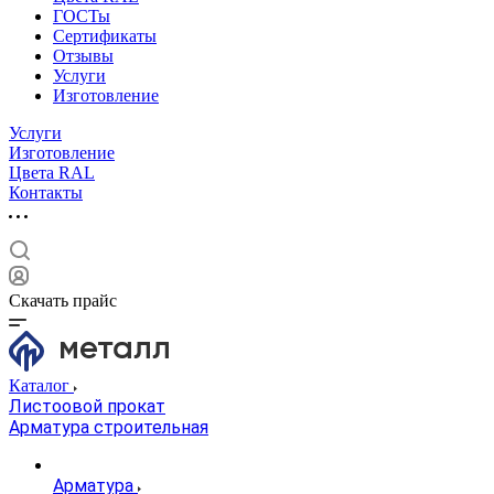
ГОСТы
Сертификаты
Отзывы
Услуги
Изготовление
Услуги
Изготовление
Цвета RAL
Контакты
Скачать прайс
Каталог
Листоовой прокат
Арматура строительная
Арматура