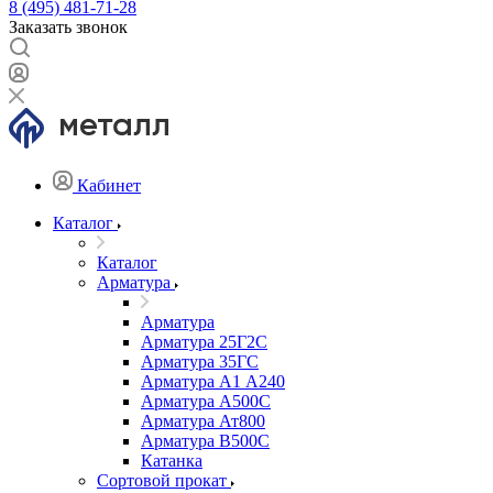
8 (495) 481-71-28
Заказать звонок
Кабинет
Каталог
Каталог
Арматура
Арматура
Арматура 25Г2С
Арматура 35ГС
Арматура А1 А240
Арматура А500С
Арматура Ат800
Арматура В500С
Катанка
Сортовой прокат