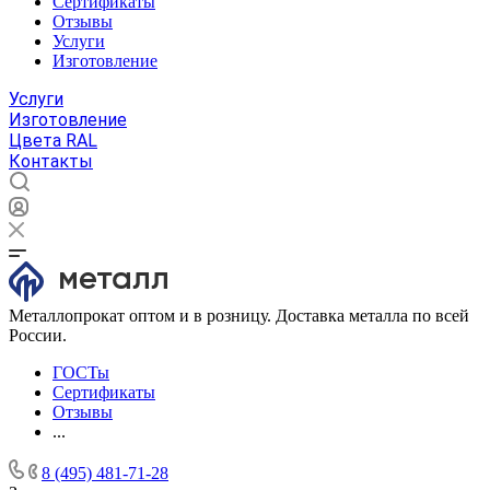
Сертификаты
Отзывы
Услуги
Изготовление
Услуги
Изготовление
Цвета RAL
Контакты
Металлопрокат оптом и в розницу. Доставка металла по всей
России.
ГОСТы
Сертификаты
Отзывы
...
8 (495) 481-71-28