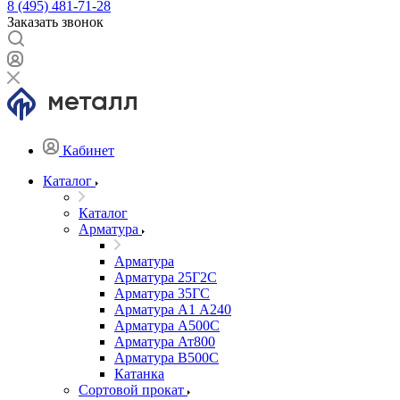
8 (495) 481-71-28
Заказать звонок
Кабинет
Каталог
Каталог
Арматура
Арматура
Арматура 25Г2С
Арматура 35ГС
Арматура А1 А240
Арматура А500С
Арматура Ат800
Арматура В500С
Катанка
Сортовой прокат