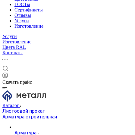
ГОСТы
Сертификаты
Отзывы
Услуги
Изготовление
Услуги
Изготовление
Цвета RAL
Контакты
Скачать прайс
Каталог
Листоовой прокат
Арматура строительная
Арматура