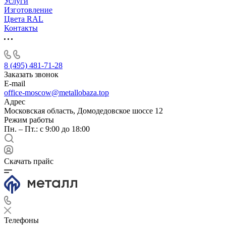
Услуги
Изготовление
Цвета RAL
Контакты
8 (495) 481-71-28
Заказать звонок
E-mail
office-moscow@metallobaza.top
Адрес
Московская область, Домодедовское шоссе 12
Режим работы
Пн. – Пт.: с 9:00 до 18:00
Скачать прайс
Телефоны