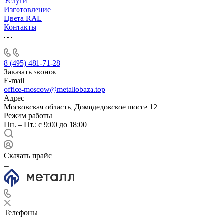
Услуги
Изготовление
Цвета RAL
Контакты
8 (495) 481-71-28
Заказать звонок
E-mail
office-moscow@metallobaza.top
Адрес
Московская область, Домодедовское шоссе 12
Режим работы
Пн. – Пт.: с 9:00 до 18:00
Скачать прайс
Телефоны