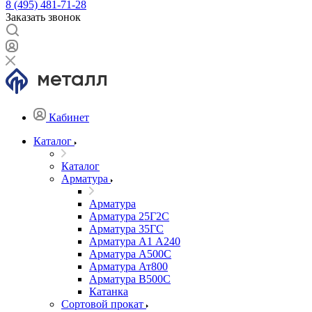
8 (495) 481-71-28
Заказать звонок
Кабинет
Каталог
Каталог
Арматура
Арматура
Арматура 25Г2С
Арматура 35ГС
Арматура А1 А240
Арматура А500С
Арматура Ат800
Арматура В500С
Катанка
Сортовой прокат