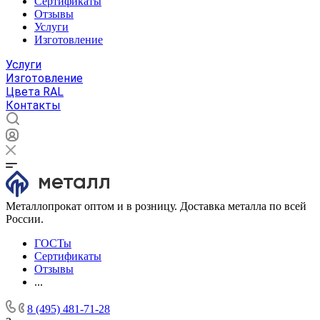
Сертификаты
Отзывы
Услуги
Изготовление
Услуги
Изготовление
Цвета RAL
Контакты
Металлопрокат оптом и в розницу. Доставка металла по всей
России.
ГОСТы
Сертификаты
Отзывы
...
8 (495) 481-71-28