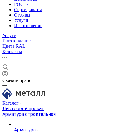
ГОСТы
Сертификаты
Отзывы
Услуги
Изготовление
Услуги
Изготовление
Цвета RAL
Контакты
Скачать прайс
Каталог
Листоовой прокат
Арматура строительная
Арматура