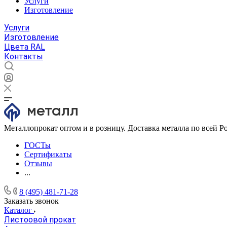
Услуги
Изготовление
Услуги
Изготовление
Цвета RAL
Контакты
Металлопрокат оптом и в розницу. Доставка металла по всей Р
ГОСТы
Сертификаты
Отзывы
...
8 (495) 481-71-28
Заказать звонок
Каталог
Листоовой прокат