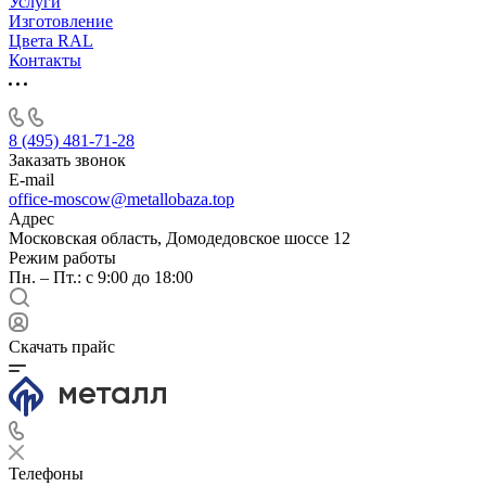
Услуги
Изготовление
Цвета RAL
Контакты
8 (495) 481-71-28
Заказать звонок
E-mail
office-moscow@metallobaza.top
Адрес
Московская область, Домодедовское шоссе 12
Режим работы
Пн. – Пт.: с 9:00 до 18:00
Скачать прайс
Телефоны