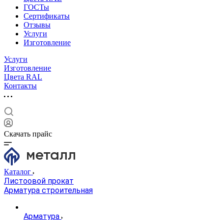
ГОСТы
Сертификаты
Отзывы
Услуги
Изготовление
Услуги
Изготовление
Цвета RAL
Контакты
Скачать прайс
Каталог
Листоовой прокат
Арматура строительная
Арматура