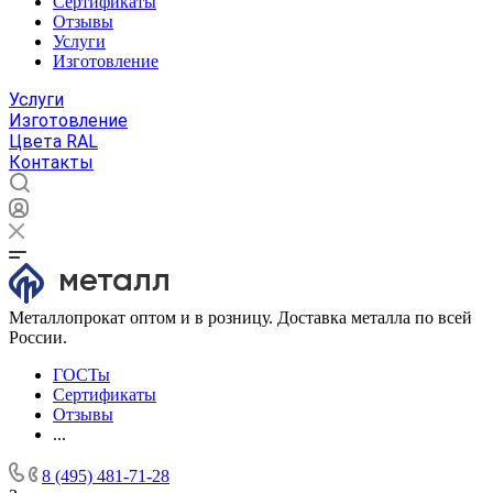
Сертификаты
Отзывы
Услуги
Изготовление
Услуги
Изготовление
Цвета RAL
Контакты
Металлопрокат оптом и в розницу. Доставка металла по всей
России.
ГОСТы
Сертификаты
Отзывы
...
8 (495) 481-71-28