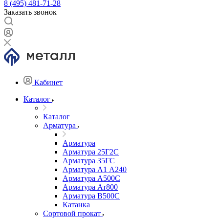
8 (495) 481-71-28
Заказать звонок
Кабинет
Каталог
Каталог
Арматура
Арматура
Арматура 25Г2С
Арматура 35ГС
Арматура А1 А240
Арматура А500С
Арматура Ат800
Арматура В500С
Катанка
Сортовой прокат