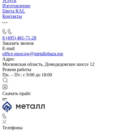
Услуги
Изготовление
Цвета RAL
Контакты
8 (495) 481-71-28
Заказать звонок
E-mail
office-moscow@metallobaza.top
Адрес
Московская область, Домодедовское шоссе 12
Режим работы
Пн. – Пт.: с 9:00 до 18:00
Скачать прайс
Телефоны