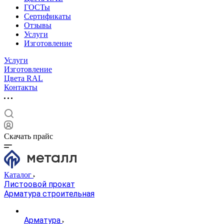
ГОСТы
Сертификаты
Отзывы
Услуги
Изготовление
Услуги
Изготовление
Цвета RAL
Контакты
Скачать прайс
Каталог
Листоовой прокат
Арматура строительная
Арматура