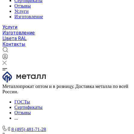
Сертификаты
Отзывы
Услуги
Изготовление
Услуги
Изготовление
Цвета RAL
Контакты
Металлопрокат оптом и в розницу. Доставка металла по всей
России.
ГОСТы
Сертификаты
Отзывы
...
8 (495) 481-71-28