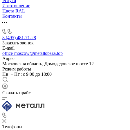
Услуги
Изготовление
Цвета RAL
Контакты
8 (495) 481-71-28
Заказать звонок
E-mail
office-moscow@metallobaza.top
Адрес
Московская область, Домодедовское шоссе 12
Режим работы
Пн. – Пт.: с 9:00 до 18:00
Скачать прайс
Телефоны