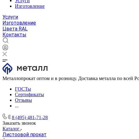
Услуги
Изготовление
Услуги
Изготовление
Цвета RAL
Контакты
Металлопрокат оптом и в розницу. Доставка металла по всей Р
ГОСТы
Сертификаты
Отзывы
...
8 (495) 481-71-28
Заказать звонок
Каталог
Листоовой прокат