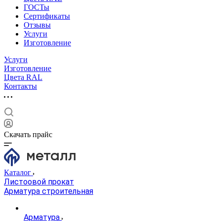
ГОСТы
Сертификаты
Отзывы
Услуги
Изготовление
Услуги
Изготовление
Цвета RAL
Контакты
Скачать прайс
Каталог
Листоовой прокат
Арматура строительная
Арматура