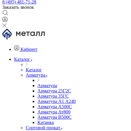
8 (495) 481-71-28
Заказать звонок
Кабинет
Каталог
Каталог
Арматура
Арматура
Арматура 25Г2С
Арматура 35ГС
Арматура А1 А240
Арматура А500С
Арматура Ат800
Арматура В500С
Катанка
Сортовой прокат