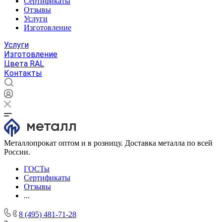
Сертификаты
Отзывы
Услуги
Изготовление
Услуги
Изготовление
Цвета RAL
Контакты
Металлопрокат оптом и в розницу. Доставка металла по всей
России.
ГОСТы
Сертификаты
Отзывы
...
8 (495) 481-71-28