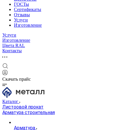
ГОСТы
Сертификаты
Отзывы
Услуги
Изготовление
Услуги
Изготовление
Цвета RAL
Контакты
Скачать прайс
Каталог
Листоовой прокат
Арматура строительная
Арматура