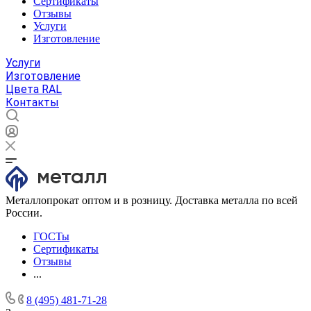
Сертификаты
Отзывы
Услуги
Изготовление
Услуги
Изготовление
Цвета RAL
Контакты
Металлопрокат оптом и в розницу. Доставка металла по всей
России.
ГОСТы
Сертификаты
Отзывы
...
8 (495) 481-71-28