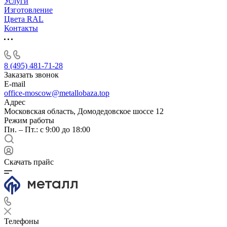
Услуги
Изготовление
Цвета RAL
Контакты
8 (495) 481-71-28
Заказать звонок
E-mail
office-moscow@metallobaza.top
Адрес
Московская область, Домодедовское шоссе 12
Режим работы
Пн. – Пт.: с 9:00 до 18:00
Скачать прайс
Телефоны