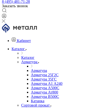
8 (495) 481-71-28
Заказать звонок
Кабинет
Каталог
Каталог
Арматура
Арматура
Арматура 25Г2С
Арматура 35ГС
Арматура А1 А240
Арматура А500С
Арматура Ат800
Арматура В500С
Катанка
Сортовой прокат