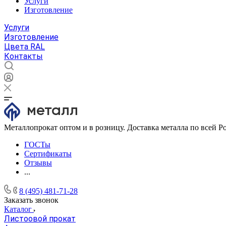
Услуги
Изготовление
Услуги
Изготовление
Цвета RAL
Контакты
Металлопрокат оптом и в розницу. Доставка металла по всей Р
ГОСТы
Сертификаты
Отзывы
...
8 (495) 481-71-28
Заказать звонок
Каталог
Листоовой прокат