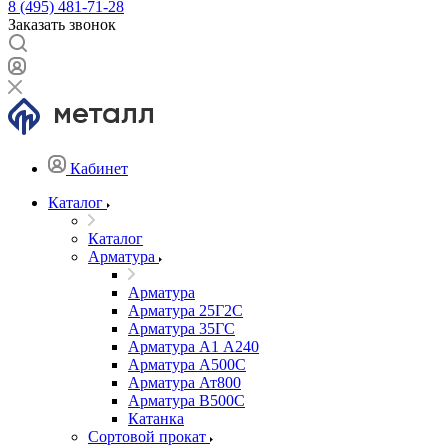
8 (495) 481-71-28
Заказать звонок
Кабинет
Каталог
Каталог
Арматура
Арматура
Арматура 25Г2С
Арматура 35ГС
Арматура А1 А240
Арматура А500С
Арматура Ат800
Арматура В500С
Катанка
Сортовой прокат