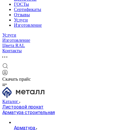
ГОСТы
Сертификаты
Отзывы
Услуги
Изготовление
Услуги
Изготовление
Цвета RAL
Контакты
Скачать прайс
Каталог
Листоовой прокат
Арматура строительная
Арматура