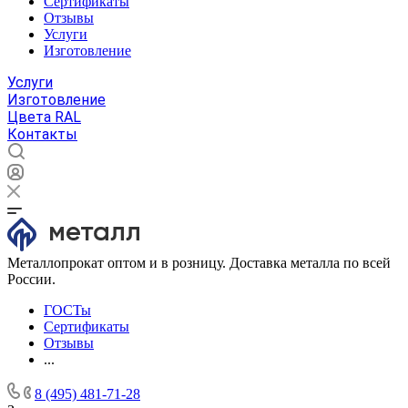
Сертификаты
Отзывы
Услуги
Изготовление
Услуги
Изготовление
Цвета RAL
Контакты
Металлопрокат оптом и в розницу. Доставка металла по всей
России.
ГОСТы
Сертификаты
Отзывы
...
8 (495) 481-71-28