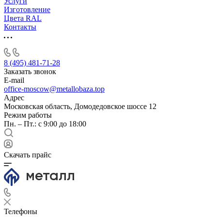
Услуги
Изготовление
Цвета RAL
Контакты
8 (495) 481-71-28
Заказать звонок
E-mail
office-moscow@metallobaza.top
Адрес
Московская область, Домодедовское шоссе 12
Режим работы
Пн. – Пт.: с 9:00 до 18:00
Скачать прайс
Телефоны