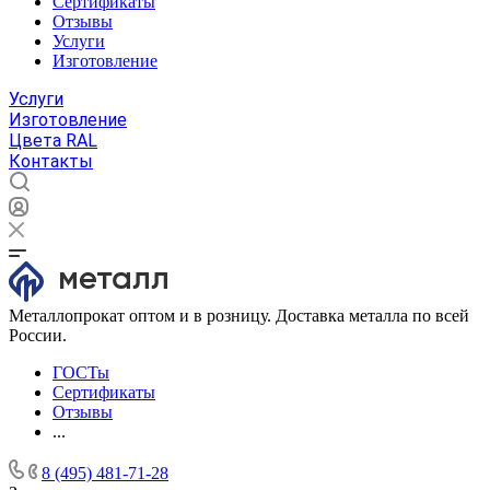
Сертификаты
Отзывы
Услуги
Изготовление
Услуги
Изготовление
Цвета RAL
Контакты
Металлопрокат оптом и в розницу. Доставка металла по всей
России.
ГОСТы
Сертификаты
Отзывы
...
8 (495) 481-71-28