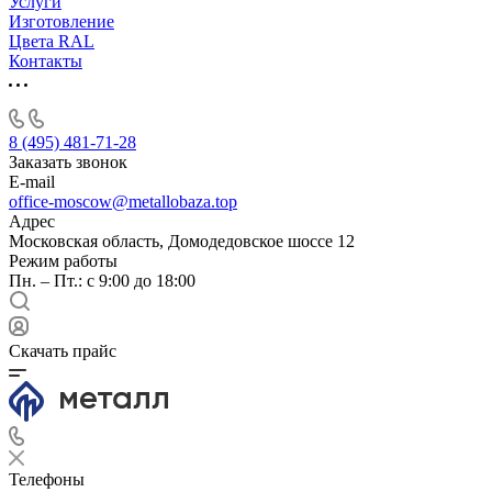
Услуги
Изготовление
Цвета RAL
Контакты
8 (495) 481-71-28
Заказать звонок
E-mail
office-moscow@metallobaza.top
Адрес
Московская область, Домодедовское шоссе 12
Режим работы
Пн. – Пт.: с 9:00 до 18:00
Скачать прайс
Телефоны