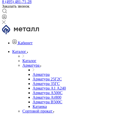
8 (495) 481-71-28
Заказать звонок
Кабинет
Каталог
Каталог
Арматура
Арматура
Арматура 25Г2С
Арматура 35ГС
Арматура А1 А240
Арматура А500С
Арматура Ат800
Арматура В500С
Катанка
Сортовой прокат