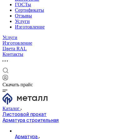
ГОСТы
Сертификаты
Отзывы
Услуги
Изготовление
Услуги
Изготовление
Цвета RAL
Контакты
Скачать прайс
Каталог
Листоовой прокат
Арматура строительная
Арматура