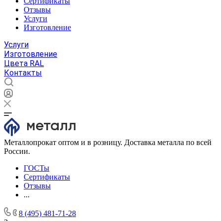
Сертификаты
Отзывы
Услуги
Изготовление
Услуги
Изготовление
Цвета RAL
Контакты
Металлопрокат оптом и в розницу. Доставка металла по всей
России.
ГОСТы
Сертификаты
Отзывы
...
8 (495) 481-71-28