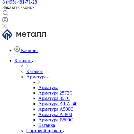
8 (495) 481-71-28
Заказать звонок
Кабинет
Каталог
Каталог
Арматура
Арматура
Арматура 25Г2С
Арматура 35ГС
Арматура А1 А240
Арматура А500С
Арматура Ат800
Арматура В500С
Катанка
Сортовой прокат