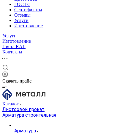
ГОСТы
Сертификаты
Отзывы
Услуги
Изготовление
Услуги
Изготовление
Цвета RAL
Контакты
Скачать прайс
Каталог
Листоовой прокат
Арматура строительная
Арматура