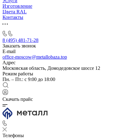
Услуги
Изготовление
Цвета RAL
Контакты
8 (495) 481-71-28
Заказать звонок
E-mail
office-moscow@metallobaza.top
Адрес
Московская область, Домодедовское шоссе 12
Режим работы
Пн. – Пт.: с 9:00 до 18:00
Скачать прайс
Телефоны