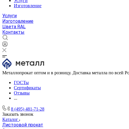
Услуги
Изготовление
Услуги
Изготовление
Цвета RAL
Контакты
Металлопрокат оптом и в розницу. Доставка металла по всей Р
ГОСТы
Сертификаты
Отзывы
...
8 (495) 481-71-28
Заказать звонок
Каталог
Листоовой прокат