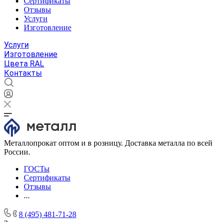
Сертификаты
Отзывы
Услуги
Изготовление
Услуги
Изготовление
Цвета RAL
Контакты
Металлопрокат оптом и в розницу. Доставка металла по всей
России.
ГОСТы
Сертификаты
Отзывы
...
8 (495) 481-71-28