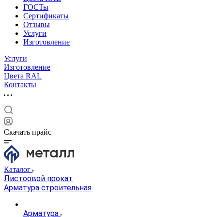
ГОСТы
Сертификаты
Отзывы
Услуги
Изготовление
Услуги
Изготовление
Цвета RAL
Контакты
Скачать прайс
Каталог
Листоовой прокат
Арматура строительная
Арматура