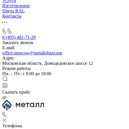
Услуги
Изготовление
Цвета RAL
Контакты
8 (495) 481-71-28
Заказать звонок
E-mail
office-moscow@metallobaza.top
Адрес
Московская область, Домодедовское шоссе 12
Режим работы
Пн. – Пт.: с 9:00 до 18:00
Скачать прайс
Телефоны