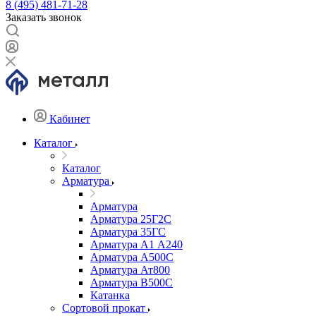
8 (495) 481-71-28
Заказать звонок
Кабинет
Каталог
Каталог
Арматура
Арматура
Арматура 25Г2С
Арматура 35ГС
Арматура А1 А240
Арматура А500С
Арматура Ат800
Арматура В500С
Катанка
Сортовой прокат