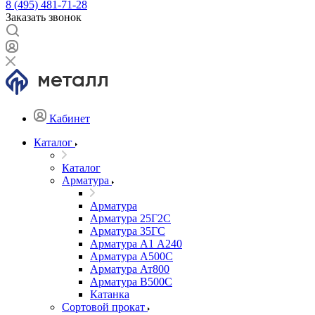
8 (495) 481-71-28
Заказать звонок
Кабинет
Каталог
Каталог
Арматура
Арматура
Арматура 25Г2С
Арматура 35ГС
Арматура А1 А240
Арматура А500С
Арматура Ат800
Арматура В500С
Катанка
Сортовой прокат