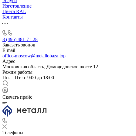
Услуги
Изготовление
Цвета RAL
Контакты
8 (495) 481-71-28
Заказать звонок
E-mail
office-moscow@metallobaza.top
Адрес
Московская область, Домодедовское шоссе 12
Режим работы
Пн. – Пт.: с 9:00 до 18:00
Скачать прайс
Телефоны