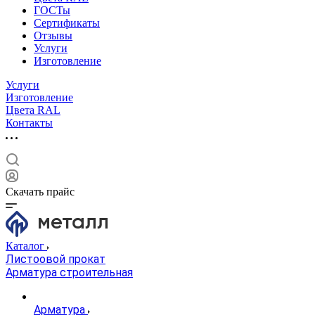
ГОСТы
Сертификаты
Отзывы
Услуги
Изготовление
Услуги
Изготовление
Цвета RAL
Контакты
Скачать прайс
Каталог
Листоовой прокат
Арматура строительная
Арматура