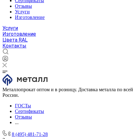
Сертификаты
Отзывы
Услуги
Изготовление
Услуги
Изготовление
Цвета RAL
Контакты
Металлопрокат оптом и в розницу. Доставка металла по всей
России.
ГОСТы
Сертификаты
Отзывы
...
8 (495) 481-71-28