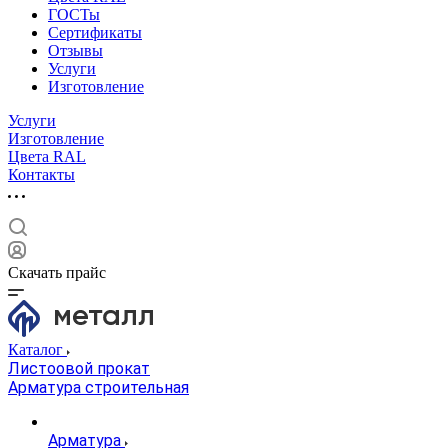
ГОСТы
Сертификаты
Отзывы
Услуги
Изготовление
Услуги
Изготовление
Цвета RAL
Контакты
Скачать прайс
Каталог
Листоовой прокат
Арматура строительная
Арматура