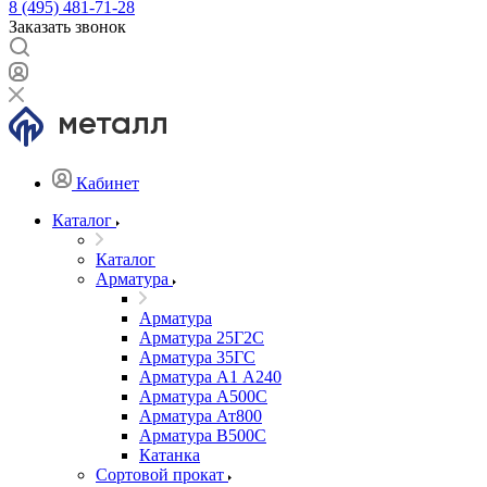
8 (495) 481-71-28
Заказать звонок
Кабинет
Каталог
Каталог
Арматура
Арматура
Арматура 25Г2С
Арматура 35ГС
Арматура А1 А240
Арматура А500С
Арматура Ат800
Арматура В500С
Катанка
Сортовой прокат