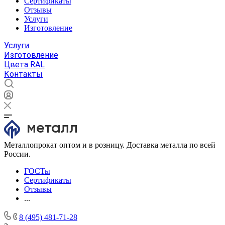
Сертификаты
Отзывы
Услуги
Изготовление
Услуги
Изготовление
Цвета RAL
Контакты
Металлопрокат оптом и в розницу. Доставка металла по всей
России.
ГОСТы
Сертификаты
Отзывы
...
8 (495) 481-71-28