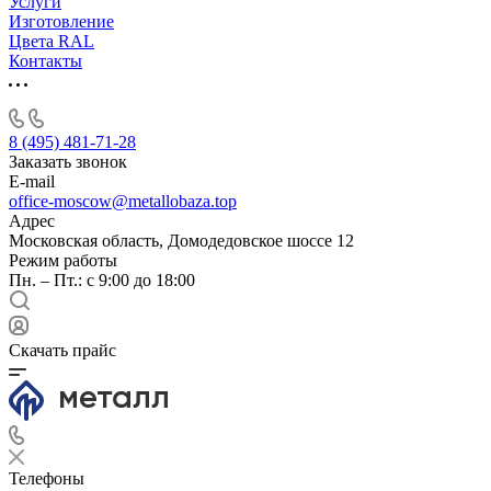
Услуги
Изготовление
Цвета RAL
Контакты
8 (495) 481-71-28
Заказать звонок
E-mail
office-moscow@metallobaza.top
Адрес
Московская область, Домодедовское шоссе 12
Режим работы
Пн. – Пт.: с 9:00 до 18:00
Скачать прайс
Телефоны