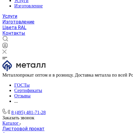
Услуги
Изготовление
Услуги
Изготовление
Цвета RAL
Контакты
Металлопрокат оптом и в розницу. Доставка металла по всей Р
ГОСТы
Сертификаты
Отзывы
...
8 (495) 481-71-28
Заказать звонок
Каталог
Листоовой прокат