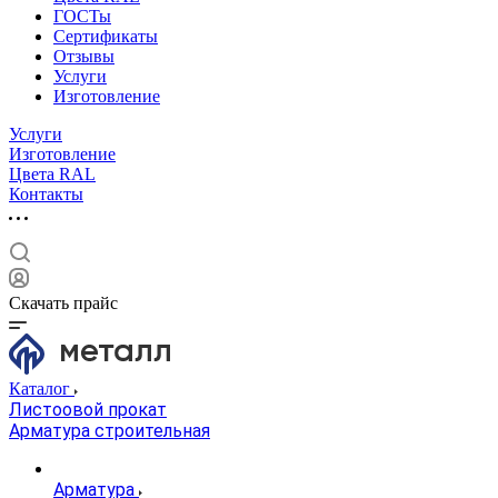
ГОСТы
Сертификаты
Отзывы
Услуги
Изготовление
Услуги
Изготовление
Цвета RAL
Контакты
Скачать прайс
Каталог
Листоовой прокат
Арматура строительная
Арматура