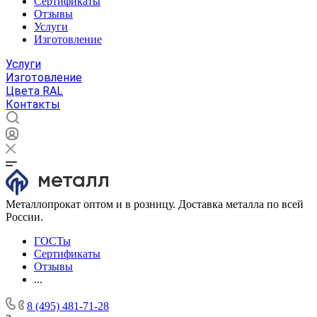
Сертификаты
Отзывы
Услуги
Изготовление
Услуги
Изготовление
Цвета RAL
Контакты
Металлопрокат оптом и в розницу. Доставка металла по всей
России.
ГОСТы
Сертификаты
Отзывы
...
8 (495) 481-71-28