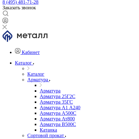
8 (495) 481-71-28
Заказать звонок
Кабинет
Каталог
Каталог
Арматура
Арматура
Арматура 25Г2С
Арматура 35ГС
Арматура А1 А240
Арматура А500С
Арматура Ат800
Арматура В500С
Катанка
Сортовой прокат