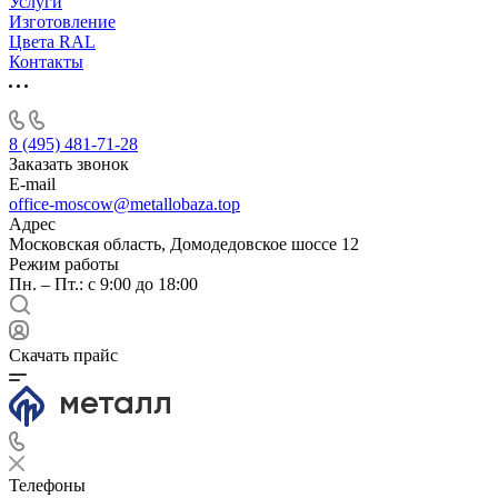
Услуги
Изготовление
Цвета RAL
Контакты
8 (495) 481-71-28
Заказать звонок
E-mail
office-moscow@metallobaza.top
Адрес
Московская область, Домодедовское шоссе 12
Режим работы
Пн. – Пт.: с 9:00 до 18:00
Скачать прайс
Телефоны