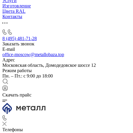
Услуги
Изготовление
Цвета RAL
Контакты
8 (495) 481-71-28
Заказать звонок
E-mail
office-moscow@metallobaza.top
Адрес
Московская область, Домодедовское шоссе 12
Режим работы
Пн. – Пт.: с 9:00 до 18:00
Скачать прайс
Телефоны