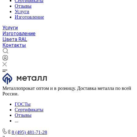
Сертификаты
Отзывы
Услуги
Изготовление
Услуги
Изготовление
Цвета RAL
Контакты
Металлопрокат оптом и в розницу. Доставка металла по всей
России.
ГОСТы
Сертификаты
Отзывы
...
8 (495) 481-71-28