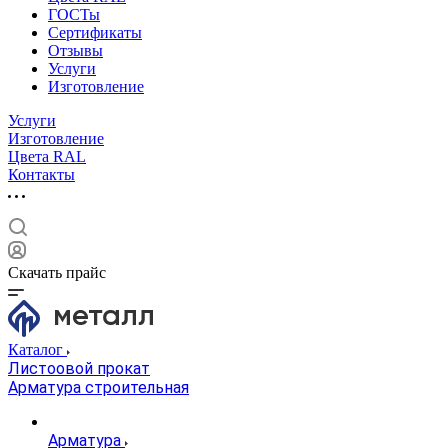
ГОСТы
Сертификаты
Отзывы
Услуги
Изготовление
Услуги
Изготовление
Цвета RAL
Контакты
Скачать прайс
Каталог
Листоовой прокат
Арматура строительная
Арматура