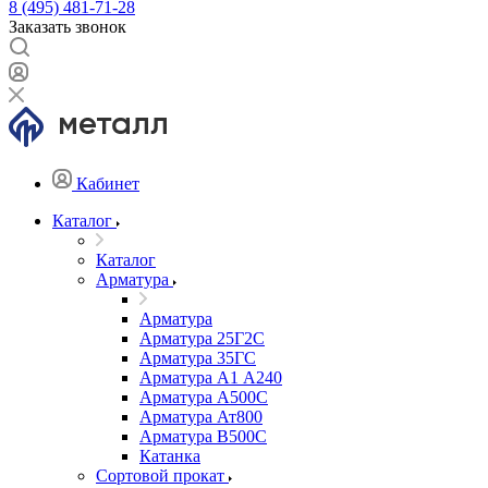
8 (495) 481-71-28
Заказать звонок
Кабинет
Каталог
Каталог
Арматура
Арматура
Арматура 25Г2С
Арматура 35ГС
Арматура А1 А240
Арматура А500С
Арматура Ат800
Арматура В500С
Катанка
Сортовой прокат