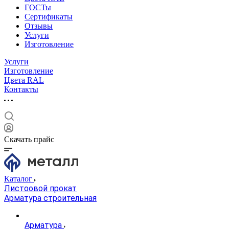
ГОСТы
Сертификаты
Отзывы
Услуги
Изготовление
Услуги
Изготовление
Цвета RAL
Контакты
Скачать прайс
Каталог
Листоовой прокат
Арматура строительная
Арматура