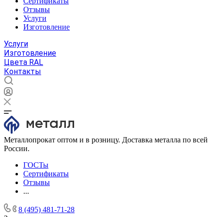
Сертификаты
Отзывы
Услуги
Изготовление
Услуги
Изготовление
Цвета RAL
Контакты
Металлопрокат оптом и в розницу. Доставка металла по всей
России.
ГОСТы
Сертификаты
Отзывы
...
8 (495) 481-71-28