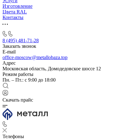
Услуги
Изготовление
Цвета RAL
Контакты
8 (495) 481-71-28
Заказать звонок
E-mail
office-moscow@metallobaza.top
Адрес
Московская область, Домодедовское шоссе 12
Режим работы
Пн. – Пт.: с 9:00 до 18:00
Скачать прайс
Телефоны