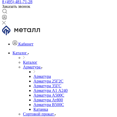
8 (495) 481-71-28
Заказать звонок
Кабинет
Каталог
Каталог
Арматура
Арматура
Арматура 25Г2С
Арматура 35ГС
Арматура А1 А240
Арматура А500С
Арматура Ат800
Арматура В500С
Катанка
Сортовой прокат