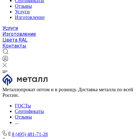
Сертификаты
Отзывы
Услуги
Изготовление
Услуги
Изготовление
Цвета RAL
Контакты
Металлопрокат оптом и в розницу. Доставка металла по всей
России.
ГОСТы
Сертификаты
Отзывы
...
8 (495) 481-71-28