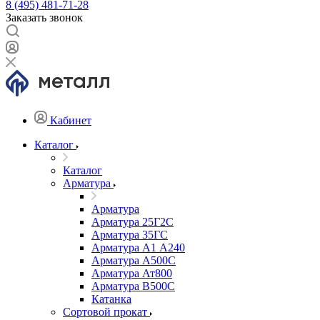
8 (495) 481-71-28
Заказать звонок
Кабинет
Каталог
Каталог
Арматура
Арматура
Арматура 25Г2С
Арматура 35ГС
Арматура А1 А240
Арматура А500С
Арматура Ат800
Арматура В500С
Катанка
Сортовой прокат