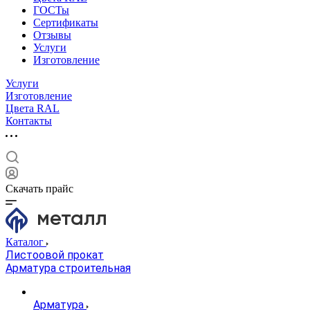
ГОСТы
Сертификаты
Отзывы
Услуги
Изготовление
Услуги
Изготовление
Цвета RAL
Контакты
Скачать прайс
Каталог
Листоовой прокат
Арматура строительная
Арматура