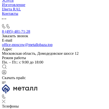
Услуги
Изготовление
Цвета RAL
Контакты
8 (495) 481-71-28
Заказать звонок
E-mail
office-moscow@metallobaza.top
Адрес
Московская область, Домодедовское шоссе 12
Режим работы
Пн. – Пт.: с 9:00 до 18:00
Скачать прайс
Телефоны