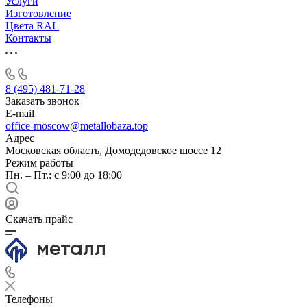
Услуги
Изготовление
Цвета RAL
Контакты
8 (495) 481-71-28
Заказать звонок
E-mail
office-moscow@metallobaza.top
Адрес
Московская область, Домодедовское шоссе 12
Режим работы
Пн. – Пт.: с 9:00 до 18:00
Скачать прайс
Телефоны