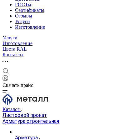
ГОСТы
Сертификаты
Отзывы
Услуги
Изготовление
Услуги
Изготовление
Цвета RAL
Контакты
Скачать прайс
Каталог
Листоовой прокат
Арматура строительная
Арматура