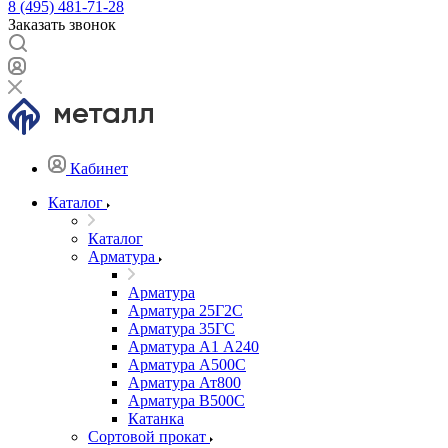
8 (495) 481-71-28
Заказать звонок
Кабинет
Каталог
Каталог
Арматура
Арматура
Арматура 25Г2С
Арматура 35ГС
Арматура А1 А240
Арматура А500С
Арматура Ат800
Арматура В500С
Катанка
Сортовой прокат