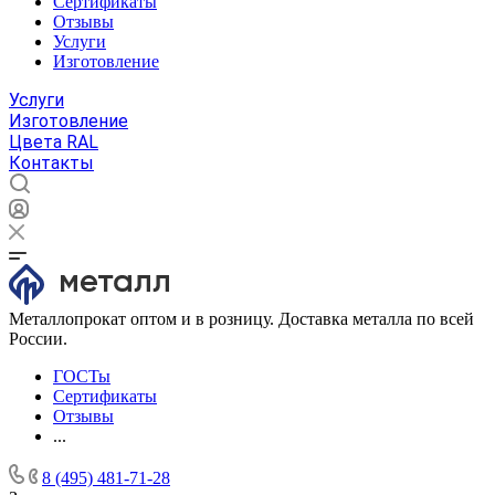
Сертификаты
Отзывы
Услуги
Изготовление
Услуги
Изготовление
Цвета RAL
Контакты
Металлопрокат оптом и в розницу. Доставка металла по всей
России.
ГОСТы
Сертификаты
Отзывы
...
8 (495) 481-71-28